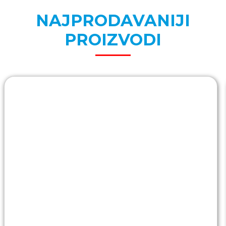
NAJPRODAVANIJI
PROIZVODI