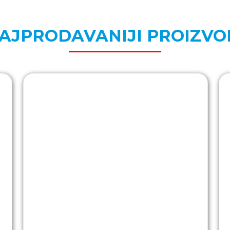
AJPRODAVANIJI PROIZVO