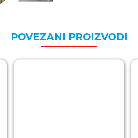
POVEZANI PROIZVODI