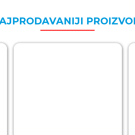
AJPRODAVANIJI PROIZVO