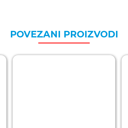
POVEZANI PROIZVODI