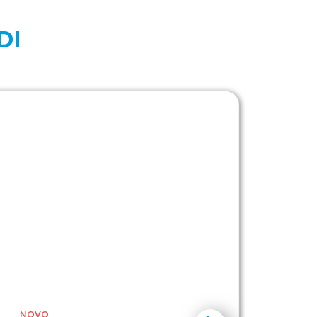
DI
NOVO