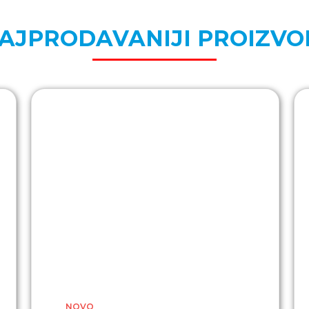
AJPRODAVANIJI PROIZVO
NOVO