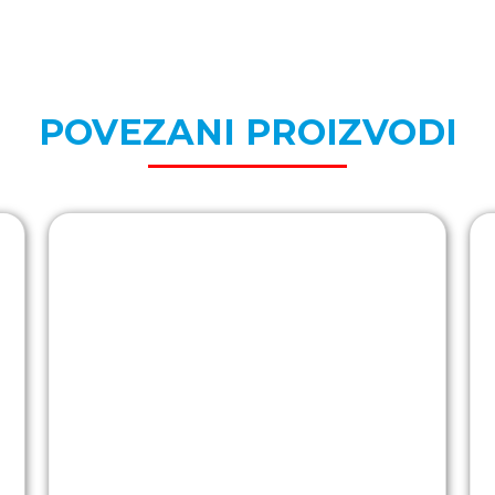
POVEZANI PROIZVODI