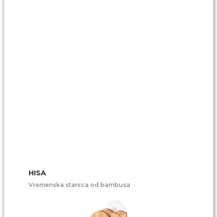
HISA
Vremenska stanica od bambusa