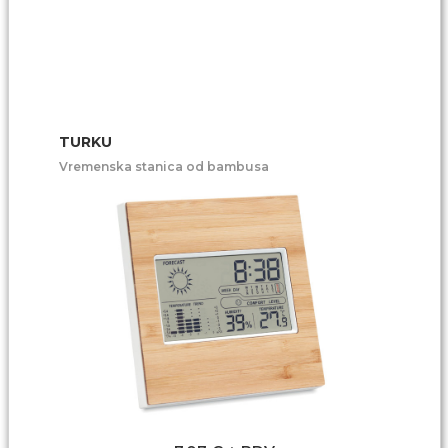
TURKU
Vremenska stanica od bambusa